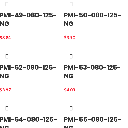
PMI-49-080-125-
PMI-50-080-125-
NG
NG
$
3.84
$
3.90
PMI-52-080-125-
PMI-53-080-125-
NG
NG
$
3.97
$
4.03
PMI-54-080-125-
PMI-55-080-125-