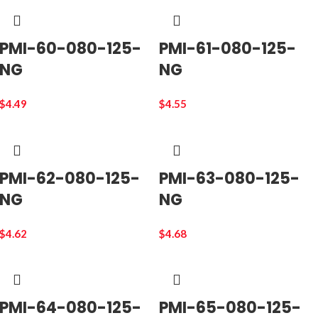
PMI-60-080-125-
PMI-61-080-125-
NG
NG
$
4.49
$
4.55
PMI-62-080-125-
PMI-63-080-125-
NG
NG
$
4.62
$
4.68
PMI-64-080-125-
PMI-65-080-125-