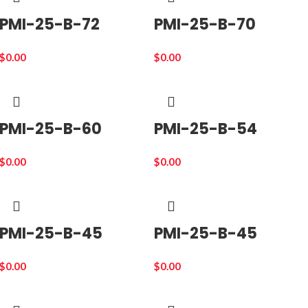
PMI-25-B-72
PMI-25-B-70
$
0.00
$
0.00
PMI-25-B-60
PMI-25-B-54
$
0.00
$
0.00
PMI-25-B-45
PMI-25-B-45
$
0.00
$
0.00