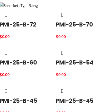
PMI-25-B-72
PMI-25-B-70
$
0.00
$
0.00
PMI-25-B-60
PMI-25-B-54
$
0.00
$
0.00
PMI-25-B-45
PMI-25-B-45