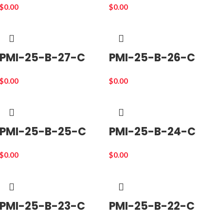
$
0.00
$
0.00
PMI-25-B-27-C
PMI-25-B-26-C
$
0.00
$
0.00
PMI-25-B-25-C
PMI-25-B-24-C
$
0.00
$
0.00
PMI-25-B-23-C
PMI-25-B-22-C