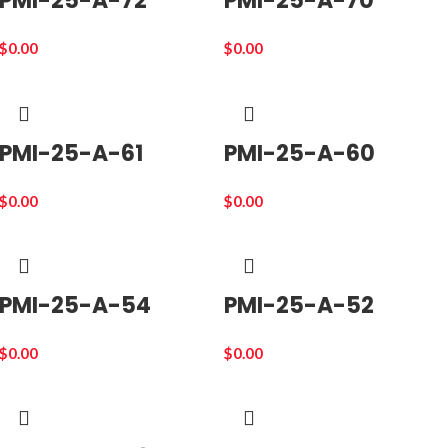
PMI-25-A-72
PMI-25-A-70
$
0.00
$
0.00
PMI-25-A-61
PMI-25-A-60
$
0.00
$
0.00
PMI-25-A-54
PMI-25-A-52
$
0.00
$
0.00