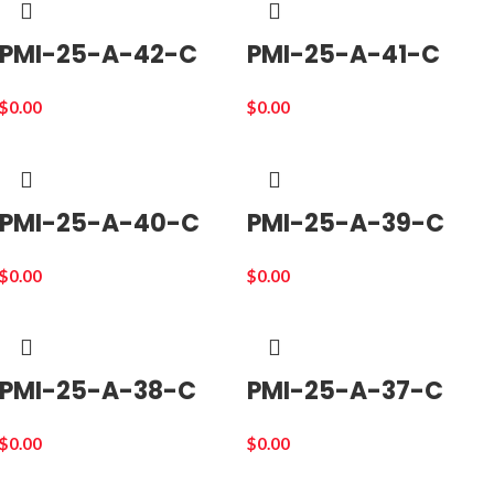
PMI-25-A-42-C
PMI-25-A-41-C
$
0.00
$
0.00
PMI-25-A-40-C
PMI-25-A-39-C
$
0.00
$
0.00
PMI-25-A-38-C
PMI-25-A-37-C
$
0.00
$
0.00