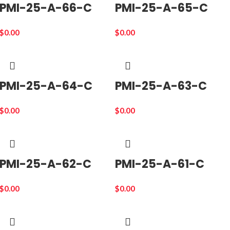
PMI-25-A-66-C
PMI-25-A-65-C
$
0.00
$
0.00
PMI-25-A-64-C
PMI-25-A-63-C
$
0.00
$
0.00
PMI-25-A-62-C
PMI-25-A-61-C
$
0.00
$
0.00