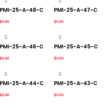
PMI-25-A-48-C
PMI-25-A-47-C
$
0.00
$
0.00
PMI-25-A-46-C
PMI-25-A-45-C
$
0.00
$
0.00
PMI-25-A-44-C
PMI-25-A-43-C
$
0.00
$
0.00