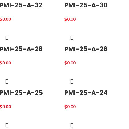
PMI-25-A-32
PMI-25-A-30
$
0.00
$
0.00
PMI-25-A-28
PMI-25-A-26
$
0.00
$
0.00
PMI-25-A-25
PMI-25-A-24
$
0.00
$
0.00