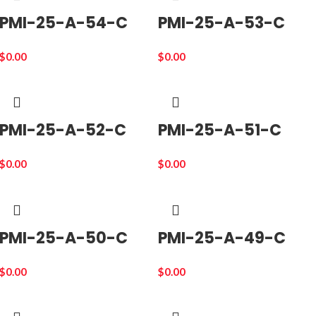
PMI-25-A-54-C
PMI-25-A-53-C
$
0.00
$
0.00
PMI-25-A-52-C
PMI-25-A-51-C
$
0.00
$
0.00
PMI-25-A-50-C
PMI-25-A-49-C
$
0.00
$
0.00