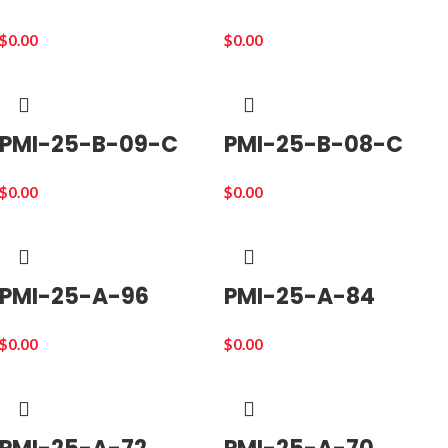
$
0.00
$
0.00
PMI-25-B-09-C
PMI-25-B-08-C
$
0.00
$
0.00
PMI-25-A-96
PMI-25-A-84
$
0.00
$
0.00