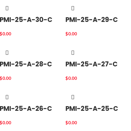
PMI-25-A-30-C
PMI-25-A-29-C
$
0.00
$
0.00
PMI-25-A-28-C
PMI-25-A-27-C
$
0.00
$
0.00
PMI-25-A-26-C
PMI-25-A-25-C
$
0.00
$
0.00