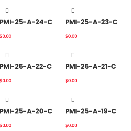
PMI-25-A-24-C
PMI-25-A-23-C
$
0.00
$
0.00
PMI-25-A-22-C
PMI-25-A-21-C
$
0.00
$
0.00
PMI-25-A-20-C
PMI-25-A-19-C
$
0.00
$
0.00