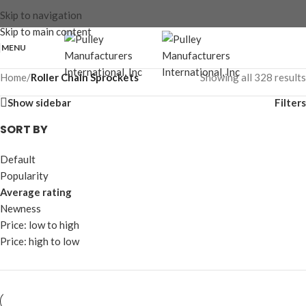
Skip to navigation
Skip to main content
MENU
Home
/
Roller Chain Sprockets
Showing all 328 results
Show sidebar
Filters
SORT BY
Default
Popularity
Average rating
Newness
Price: low to high
Price: high to low